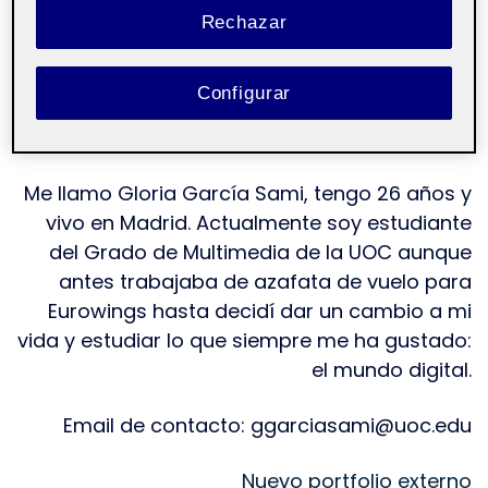
Rechazar
Configurar
Me llamo Gloria García Sami, tengo 26 años y
vivo en Madrid. Actualmente soy estudiante
del Grado de Multimedia de la UOC aunque
antes trabajaba de azafata de vuelo para
Eurowings hasta decidí dar un cambio a mi
vida y estudiar lo que siempre me ha gustado:
el mundo digital.
Email de contacto: ggarciasami@uoc.edu
Nuevo portfolio externo