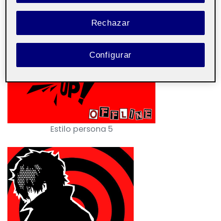
Estilo Persona 5
Rechazar
Configurar
Estilo persona 5