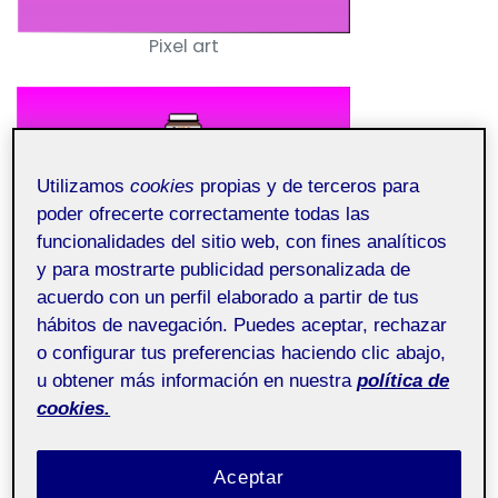
Pixel art
Utilizamos
cookies
propias y de terceros para
poder ofrecerte correctamente todas las
Pixel art
funcionalidades del sitio web, con fines analíticos
y para mostrarte publicidad personalizada de
acuerdo con un perfil elaborado a partir de tus
hábitos de navegación. Puedes aceptar, rechazar
o configurar tus preferencias haciendo clic abajo,
u obtener más información en nuestra
política de
cookies.
Aceptar