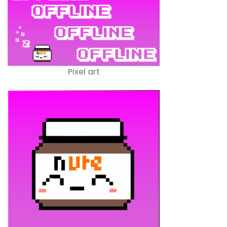
Pixel art