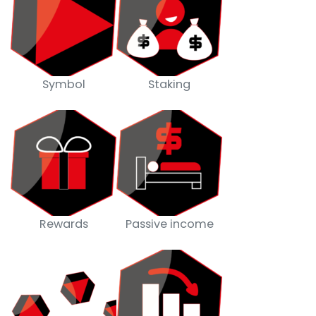
Symbol
Staking
Rewards
Passive income