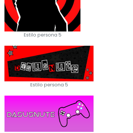
Estilo persona 5
Estilo persona 5