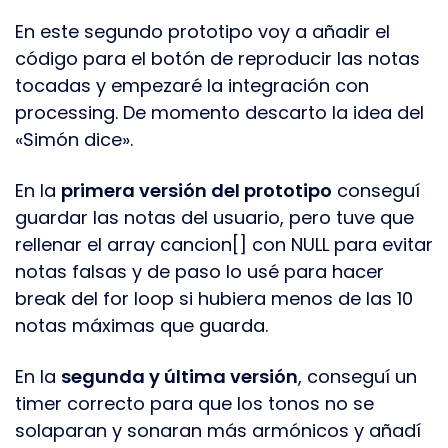
En este segundo prototipo voy a añadir el
código para el botón de reproducir las notas
tocadas y empezaré la integración con
processing. De momento descarto la idea del
«Simón dice».
En la
primera versión del prototipo
conseguí
guardar las notas del usuario, pero tuve que
rellenar el array cancion[] con NULL para evitar
notas falsas y de paso lo usé para hacer
break del for loop si hubiera menos de las 10
notas máximas que guarda.
En la
segunda y última versión
, conseguí un
timer correcto para que los tonos no se
solaparan y sonaran más armónicos y añadí