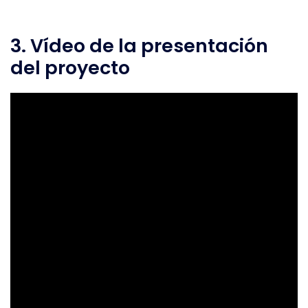
3. Vídeo de la presentación
del proyecto