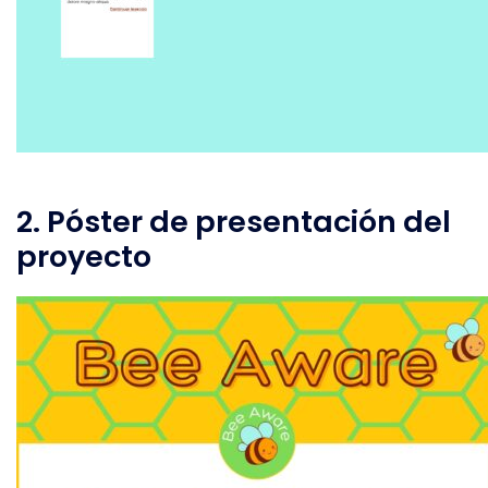
2. Póster de presentación del
proyecto