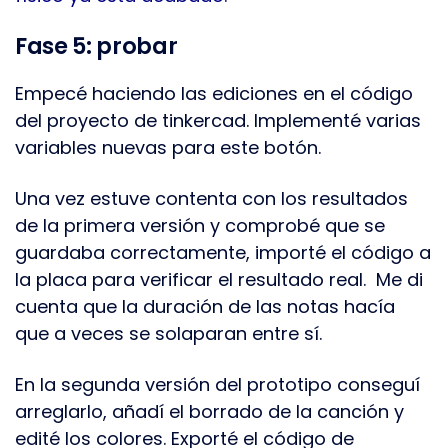
Fase 5: probar
Empecé haciendo las ediciones en el código
del proyecto de tinkercad. Implementé varias
variables nuevas para este botón.
Una vez estuve contenta con los resultados
de la primera versión y comprobé que se
guardaba correctamente, importé el código a
la placa para verificar el resultado real. Me di
cuenta que la duración de las notas hacía
que a veces se solaparan entre sí.
En la segunda versión del prototipo conseguí
arreglarlo, añadí el borrado de la canción y
edité los colores. Exporté el código de