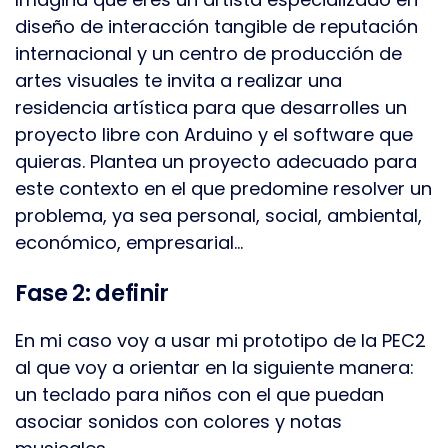
diseño de interacción tangible de reputación
internacional y un centro de producción de
artes visuales te invita a realizar una
residencia artística para que desarrolles un
proyecto libre con Arduino y el software que
quieras. Plantea un proyecto adecuado para
este contexto en el que predomine resolver un
problema, ya sea personal, social, ambiental,
económico, empresarial…
Fase 2: definir
En mi caso voy a usar mi prototipo de la PEC2
al que voy a orientar en la siguiente manera:
un teclado para niños con el que puedan
asociar sonidos con colores y notas