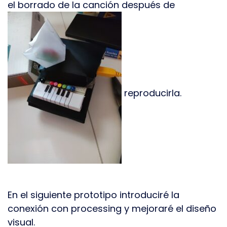
el borrado de la canción después de
reproducirla.
En el siguiente prototipo introduciré la
conexión con processing y mejoraré el diseño
visual.