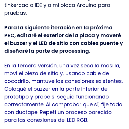
tinkercad a IDE y a mi placa Arduino para
pruebas.
Para la siguiente iteración en la próxima
PEC, editaré el exterior de la placa y moveré
el buzzer y el LED de sitio con cables puente y
diseñaré la parte de processing.
En la tercera versión, una vez seca la masilla,
moví el piezo de sitio y, usando cable de
cocodrilo, mantuve las conexiones existentes.
Coloqué el buzzer en la parte inferior del
prototipo y probé si seguía funcionando
correctamente. Al comprobar que sí, fije todo
con ductape. Repetí un proceso parecido
para las conexiones del LED RGB.