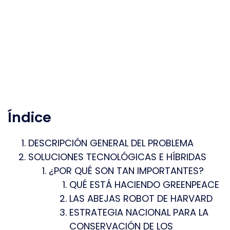
Índice
DESCRIPCIÓN GENERAL DEL PROBLEMA
SOLUCIONES TECNOLÓGICAS E HÍBRIDAS
¿POR QUÉ SON TAN IMPORTANTES?
QUÉ ESTÁ HACIENDO GREENPEACE
LAS ABEJAS ROBOT DE HARVARD
ESTRATEGIA NACIONAL PARA LA
CONSERVACIÓN DE LOS