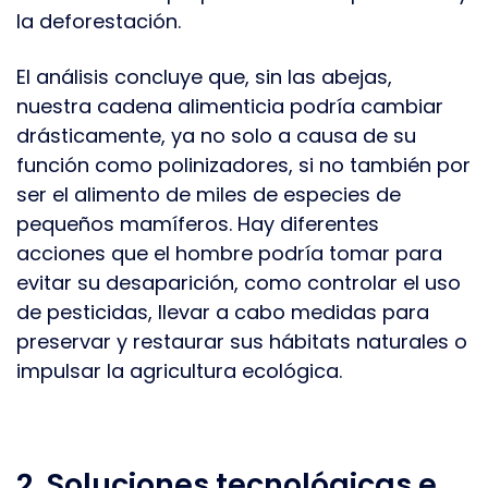
la deforestación.
El análisis concluye que, sin las abejas,
nuestra cadena alimenticia podría cambiar
drásticamente, ya no solo a causa de su
función como polinizadores, si no también por
ser el alimento de miles de especies de
pequeños mamíferos. Hay diferentes
acciones que el hombre podría tomar para
evitar su desaparición, como controlar el uso
de pesticidas, llevar a cabo medidas para
preservar y restaurar sus hábitats naturales o
impulsar la agricultura ecológica.
2. Soluciones tecnológicas e