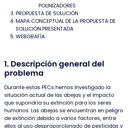
POLINIZADORES
PROPUESTA DE SOLUCIÓN
MAPA CONCEPTUAL DE LA PROPUESTA DE
SOLUCIÓN PRESENTADA
WEBGRAFÍA
1. Descripción general del
problema
Durante estas PECs hemos investigado la
situación actual de las abejas y el impacto
que supondría su extinción para los seres
humanos. Las abejas se encuentran en peligro
de extinción debido a varios factores, entre
ellos al uso desproporcionado de pesticidas y