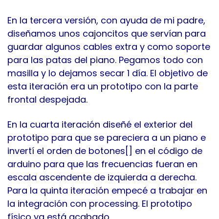
En la tercera versión, con ayuda de mi padre,
diseñamos unos cajoncitos que servían para
guardar algunos cables extra y como soporte
para las patas del piano. Pegamos todo con
masilla y lo dejamos secar 1 día.
El objetivo de
esta iteración era un prototipo con la parte
frontal despejada.
En la cuarta iteración diseñé el exterior del
prototipo para que se pareciera a un piano e
invertí el orden de botones[] en el código de
arduino para que las frecuencias fueran en
escala ascendente de izquierda a derecha.
Para la quinta iteración empecé a trabajar en
la integración con processing. El prototipo
físico ya está acabado.