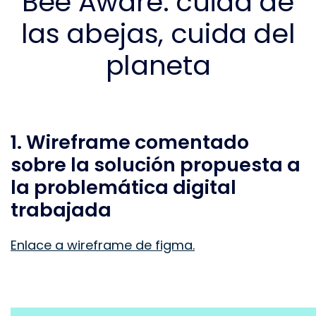
Bee Aware: cuida de
las abejas, cuida del
planeta
1. Wireframe comentado
sobre la solución propuesta a
la problemática digital
trabajada
Enlace a wireframe de figma.