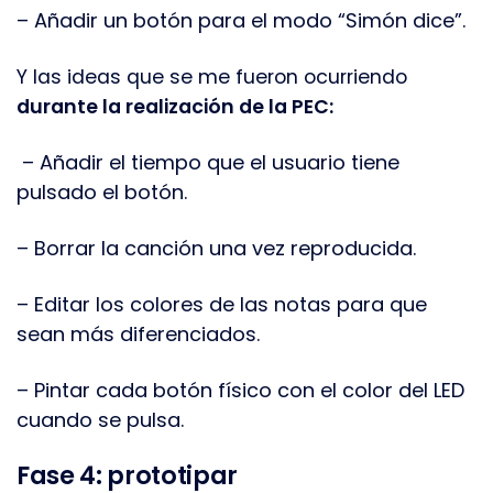
– Añadir un botón para el modo “Simón dice”.
Y las ideas que se me fueron ocurriendo
durante la realización de la PEC:
– Añadir el tiempo que el usuario tiene
pulsado el botón.
– Borrar la canción una vez reproducida.
– Editar los colores de las notas para que
sean más diferenciados.
– Pintar cada botón físico con el color del LED
cuando se pulsa.
Fase 4: prototipar