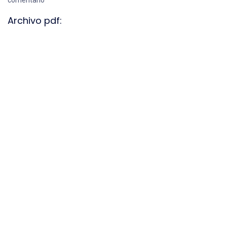
comentario
Archivo pdf: