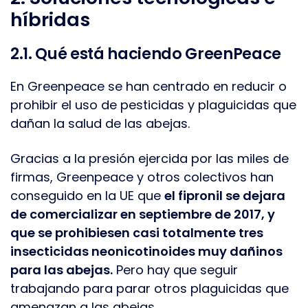
híbridas
2.1. Qué está haciendo GreenPeace
En Greenpeace se han centrado en reducir o
prohibir el uso de pesticidas y plaguicidas que
dañan la salud de las abejas.
Gracias a la presión ejercida por las miles de
firmas, Greenpeace y otros colectivos han
conseguido en la UE que
el fipronil se dejara
de comercializar en septiembre de 2017, y
que se prohibiesen casi totalmente tres
insecticidas neonicotinoides muy dañinos
para las abejas.
Pero hay que seguir
trabajando para parar otros plaguicidas que
amenazan a las abejas.