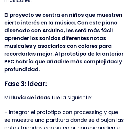
musicales.
El proyecto se centra en niños que muestren
cierto interés en la música. Con este piano
diseñado con Arduino, les será más fácil
aprender los sonidos diferentes notas
musicales y asociarlos con colores para
recordarlas mejor. Al prototipo de la anterior
PEC habría que añadirle más complejidad y
profundidad.
Fase 3: idear:
Mi
lluvia de ideas
fue la siguiente:
– Integrar el prototipo con processing y que
se muestre una partitura donde se dibujan las
notas tocadas con su color correspondiente.