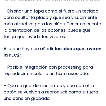
– Diseñar una tapa como si fuera un teclado
para ocultar la placa y que sea visualmente
más atractivo para los niños. Tener en cuenta
la orientación de los botones, puede que
tenga que invertir los valores.
A lo que hay que añadir
las ideas que tuve en
la PEC2:
– Posible integración con processing para
reproducir un color o un texto asociado.
– Que se guarden las notas y que con otro
botón se vuelvan a reproducir como si fuera
una canción grabada.